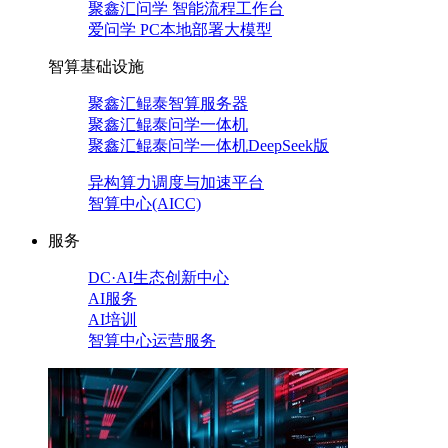
聚鑫汇问学 智能流程工作台
爱问学 PC本地部署大模型
智算基础设施
聚鑫汇鲲泰智算服务器
聚鑫汇鲲泰问学一体机
聚鑫汇鲲泰问学一体机DeepSeek版
异构算力调度与加速平台
智算中心(AICC)
服务
DC·AI生态创新中心
AI服务
AI培训
智算中心运营服务