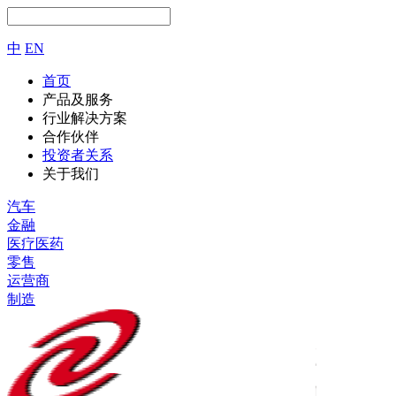
中
EN
首页
产品及服务
行业解决方案
合作伙伴
投资者关系
关于我们
汽车
金融
医疗医药
零售
运营商
制造